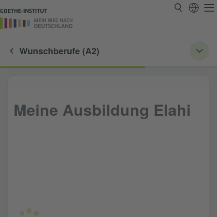
Wunschberufe (A2)
Meine Ausbildung Elahi