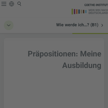
Wie werde ich…? (B1)
Präpositionen: Meine
Ausbildung