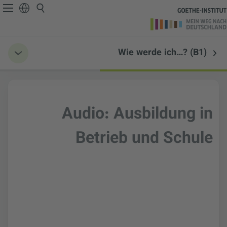
Wie werde ich…? (B1)
Audio: Ausbildung in
Betrieb und Schule