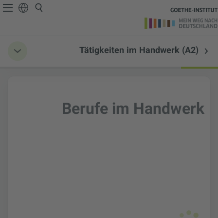
Tätigkeiten im Handwerk (A2)
Berufe im Handwerk