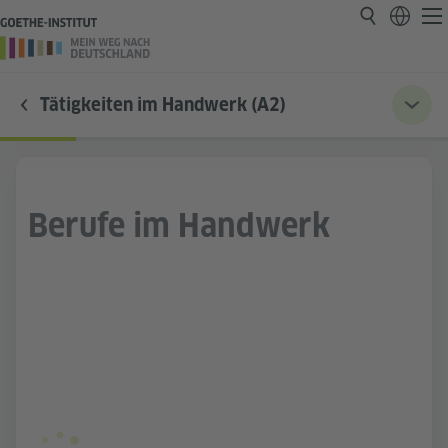
Tätigkeiten im Handwerk (A2)
Berufe im Handwerk