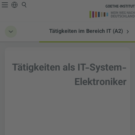
Tätigkeiten im Bereich IT (A2)
Tätigkeiten als IT-System-
Elektroniker