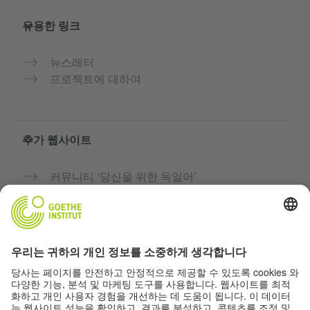
유용한 링크
뉴스레터
프로젝트에 대하여
추가 웹사이트
커뮤니티 ‘당신을 위한 독일어’
독일어 무료로 연습하기
괴테 인스티투트의 독일어 과정
교사용 포털 “Deutschstunde”
개인정보 및 접근성