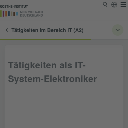
Tätigkeiten im Bereich IT (A2)
Tätigkeiten als IT-
System-Elektroniker