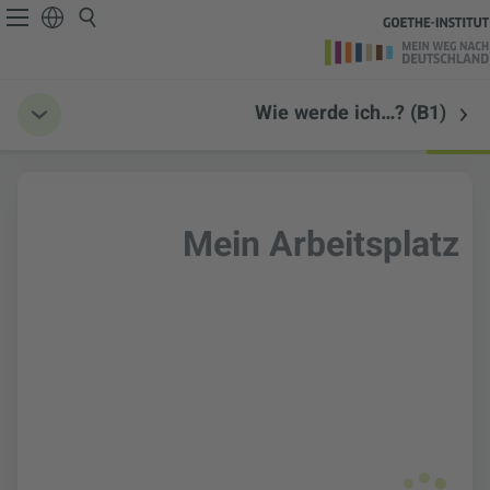
Wie werde ich…? (B1)
Mein Arbeitsplatz