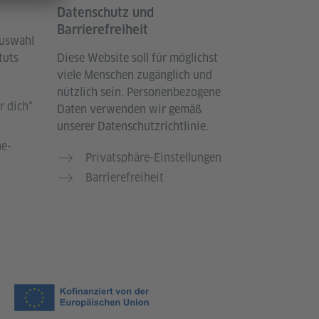
Datenschutz und
Barrierefreiheit
Auswahl
tuts
Diese Website soll für möglichst
viele Menschen zugänglich und
nützlich sein. Personenbezogene
r dich“
Daten verwenden wir gemäß
n
unserer Datenschutzrichtlinie.
he-
Privatsphäre-Einstellungen
Barrierefreiheit