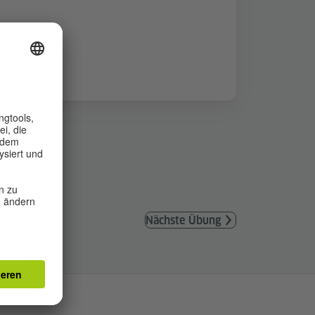
Nächste Übung