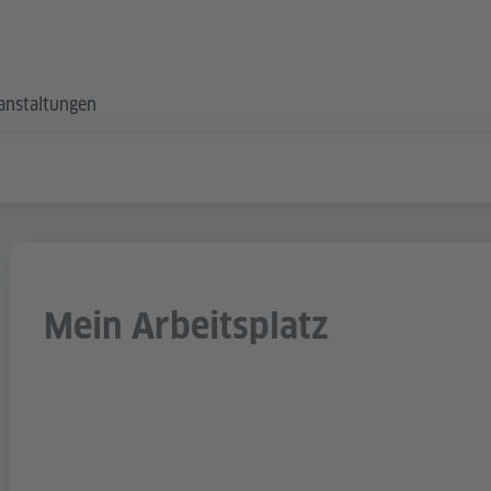
anstaltungen
Mein Arbeitsplatz