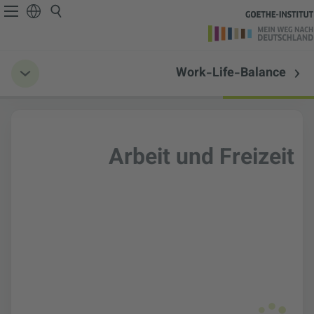
Work-Life-Balance
Arbeit und Freizeit