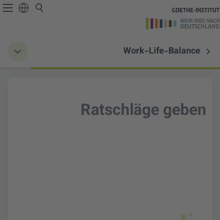
Work-Life-Balance
Ratschläge geben