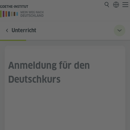
Unterricht
Anmeldung für den
Deutschkurs