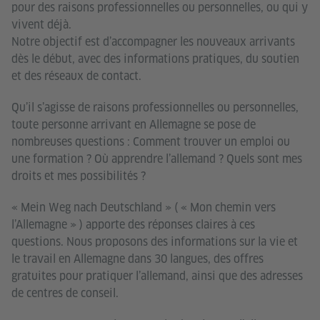
pour des raisons professionnelles ou personnelles, ou qui y
vivent déjà.
Notre objectif est d’accompagner les nouveaux arrivants
dès le début, avec des informations pratiques, du soutien
et des réseaux de contact.
Qu’il s’agisse de raisons professionnelles ou personnelles,
toute personne arrivant en Allemagne se pose de
nombreuses questions : Comment trouver un emploi ou
une formation ? Où apprendre l’allemand ? Quels sont mes
droits et mes possibilités ?
« Mein Weg nach Deutschland » ( « Mon chemin vers
l’Allemagne » ) apporte des réponses claires à ces
questions. Nous proposons des informations sur la vie et
le travail en Allemagne dans 30 langues, des offres
gratuites pour pratiquer l’allemand, ainsi que des adresses
de centres de conseil.