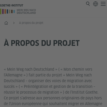
Accueil
À propos du projet
À PROPOS DU PROJET
« Mein Weg nach Deutschland » ( « Mon chemin vers
l’Allemagne » ) fait partie du projet « Mein Weg nach
Deutschland – organiser des voies de migration avec
succès » ( « Préintégration et gestion de la transition –
réussir le processus de migration » ) de l’Institut Goethe.
Ce projet s’adresse aux personnes originaires de pays hors
de l’Union européenne qui souhaitent migrer en Allemagne