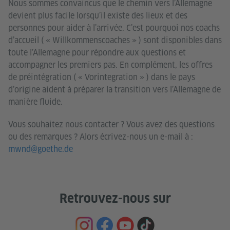
Nous sommes convaincus que le chemin vers l’Allemagne
devient plus facile lorsqu’il existe des lieux et des
personnes pour aider à l’arrivée. C’est pourquoi nos coachs
d’accueil ( « Willkommenscoaches » ) sont disponibles dans
toute l’Allemagne pour répondre aux questions et
accompagner les premiers pas. En complément, les offres
de préintégration ( « Vorintegration » ) dans le pays
d’origine aident à préparer la transition vers l’Allemagne de
manière fluide.
Vous souhaitez nous contacter ? Vous avez des questions
ou des remarques ? Alors écrivez-nous un e-mail à :
mwnd@goethe.de
Retrouvez-nous sur