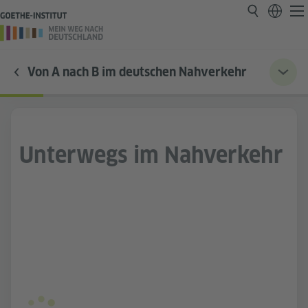
Von A nach B im deutschen Nahverkehr
Unterwegs im Nahverkehr