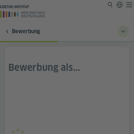
Bewerbung
Bewerbung als...