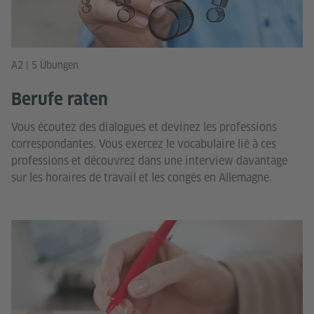
A2 | 5 Übungen
Berufe raten
Vous écoutez des dialogues et devinez les professions
correspondantes. Vous exercez le vocabulaire lié à ces
professions et découvrez dans une interview davantage
sur les horaires de travail et les congés en Allemagne.