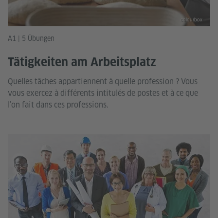
colourbox
A1 | 5 Übungen
Tätigkeiten am Arbeitsplatz
Quelles tâches appartiennent à quelle profession ? Vous
vous exercez à différents intitulés de postes et à ce que
l’on fait dans ces professions.