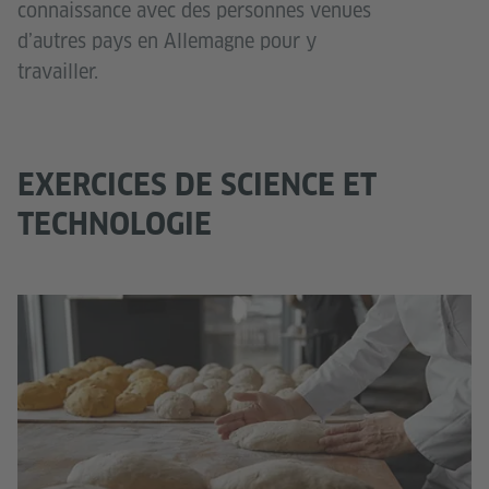
connaissance avec des personnes venues
d’autres pays en Allemagne pour y
travailler.
EXERCICES DE SCIENCE ET
TECHNOLOGIE