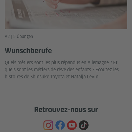
A2 | 5 Übungen
Wunschberufe
Quels métiers sont les plus répandus en Allemagne ? Et
quels sont les métiers de rêve des enfants ? Écoutez les
histoires de Shinsuke Toyota et Natalja Levin.
Retrouvez-nous sur