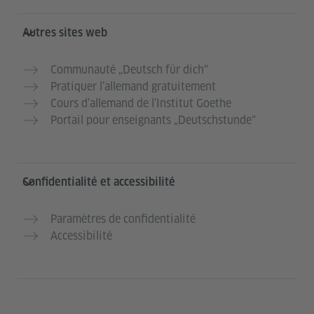
Autres sites web
Communauté „Deutsch für dich“
Pratiquer l’allemand gratuitement
Cours d’allemand de l’Institut Goethe
Portail pour enseignants „Deutschstunde“
Confidentialité et accessibilité
Paramètres de confidentialité
Accessibilité