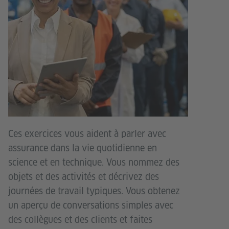
Ces exercices vous aident à parler avec
assurance dans la vie quotidienne en
science et en technique. Vous nommez des
objets et des activités et décrivez des
journées de travail typiques. Vous obtenez
un aperçu de conversations simples avec
des collègues et des clients et faites