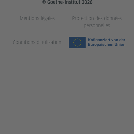
© Goethe-Institut 2026
Mentions légales
Protection des données
personnelles
Conditions d'utilisation