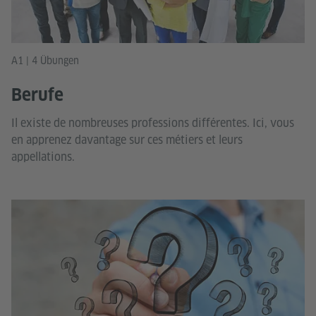
A1 | 4 Übungen
Berufe
Il existe de nombreuses professions différentes. Ici, vous
en apprenez davantage sur ces métiers et leurs
appellations.