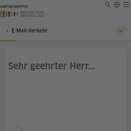
E-Mail-Verkehr
Sehr geehrter Herr...