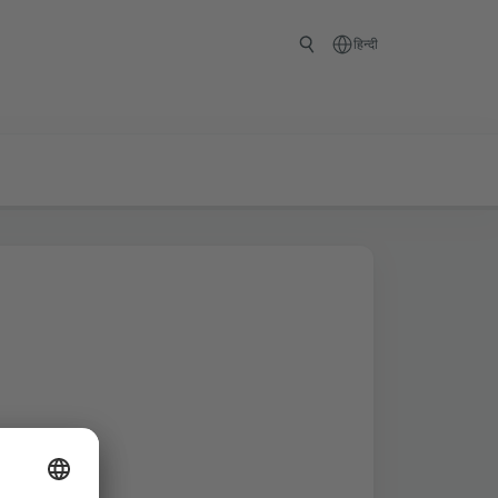
हिन्दी