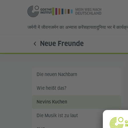
जर्मनी में जीवन
जर्मन का अभ्यास करें
सहायता
दुनिया भर में कार्यक
Neue Freunde
Die neuen Nachbarn
Wie heißt das?
Nevins Kuchen
Die Musik ist zu laut