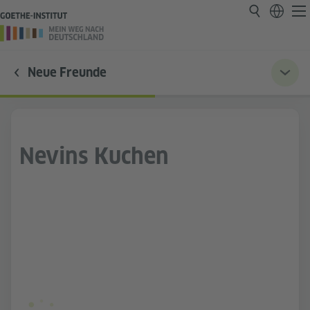
Neue Freunde
Nevins Kuchen