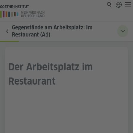
Gegenstände am Arbeitsplatz: Im
Restaurant (A1)
Der Arbeitsplatz im
Restaurant