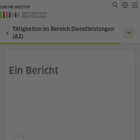
Tätigkeiten im Bereich Dienstleistungen
(A2)
Ein Bericht