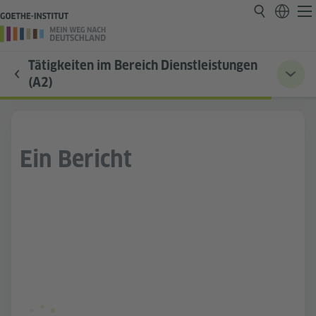
Tätigkeiten im Bereich Dienstleistungen
(A2)
Ein Bericht