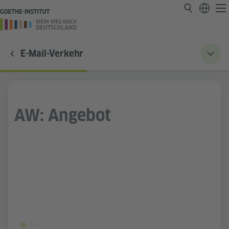
E-Mail-Verkehr
AW: Angebot