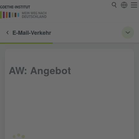
E-Mail-Verkehr
AW: Angebot