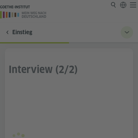
Einstieg
Interview (2/2)