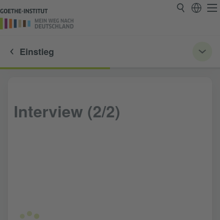
Einstieg
Interview (2/2)