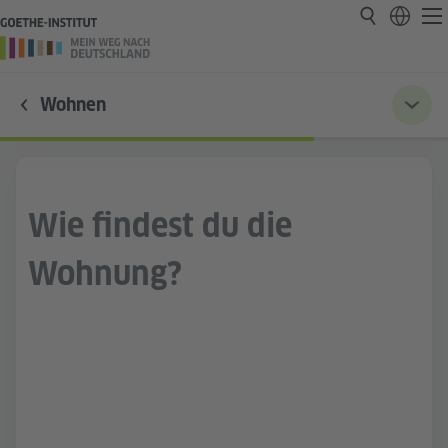
Wohnen
Wie findest du die
Wohnung?