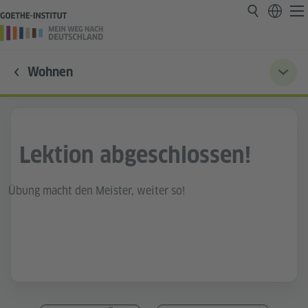
Wohnen
Lektion abgeschlossen!
Übung macht den Meister, weiter so!