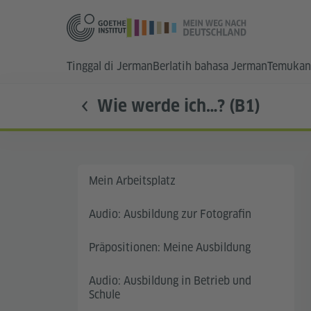
Tinggal di Jerman
Berlatih bahasa Jerman
Temukan
Wie werde ich…? (B1)
Mein Arbeitsplatz
Audio: Ausbildung zur Fotografin
Präpositionen: Meine Ausbildung
Audio: Ausbildung in Betrieb und
Schule