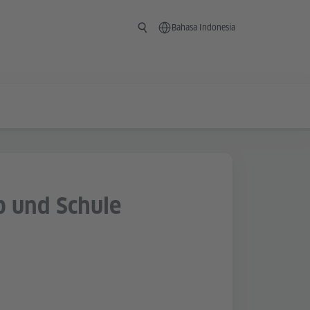
Bahasa Indonesia
b und Schule