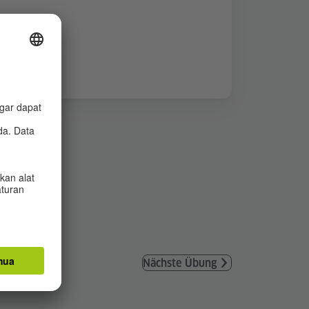
Nächste Übung