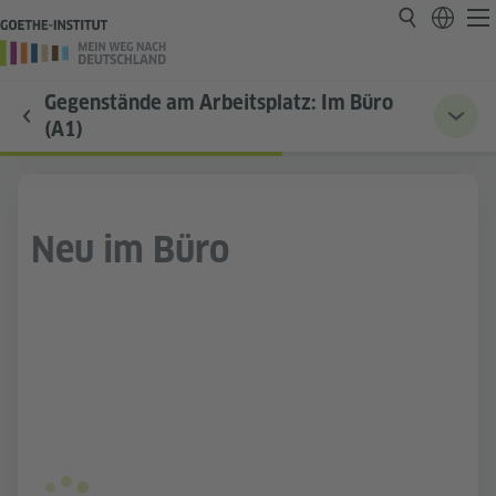
Gegenstände am Arbeitsplatz: Im Büro
(A1)
Neu im Büro