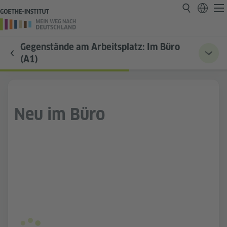
Gegenstände am Arbeitsplatz: Im Büro
(A1)
Neu im Büro