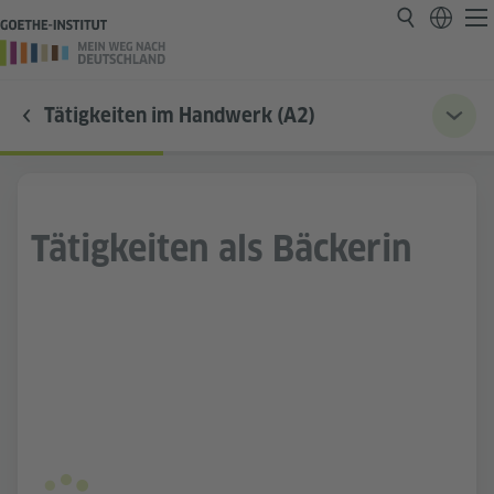
Tätigkeiten im Handwerk (A2)
Tätigkeiten als Bäckerin