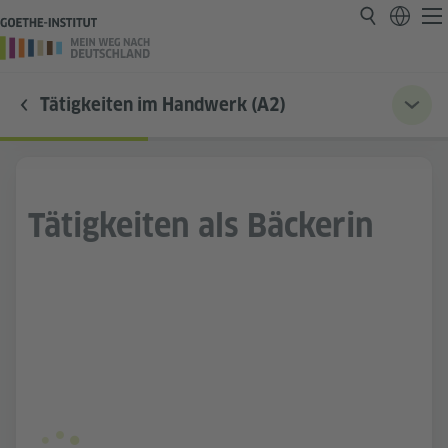
Tätigkeiten im Handwerk (A2)
Tätigkeiten als Bäckerin