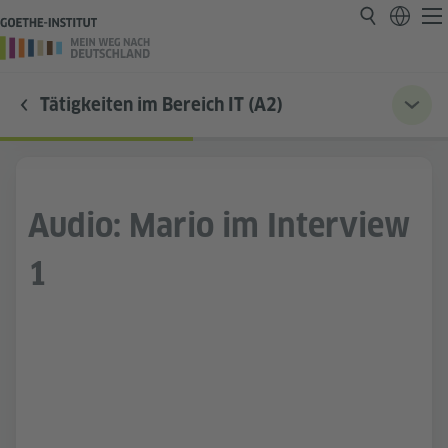
Tätigkeiten im Bereich IT (A2)
Audio: Mario im Interview
1