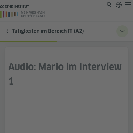
Tätigkeiten im Bereich IT (A2)
Audio: Mario im Interview
1