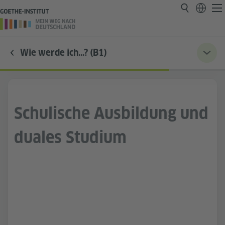
Wie werde ich…? (B1)
Schulische Ausbildung und
duales Studium