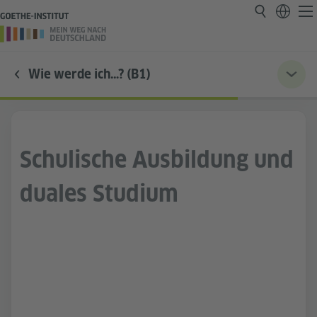
Wie werde ich…? (B1)
Schulische Ausbildung und
duales Studium