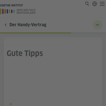
Der Handy-Vertrag
Gute Tipps