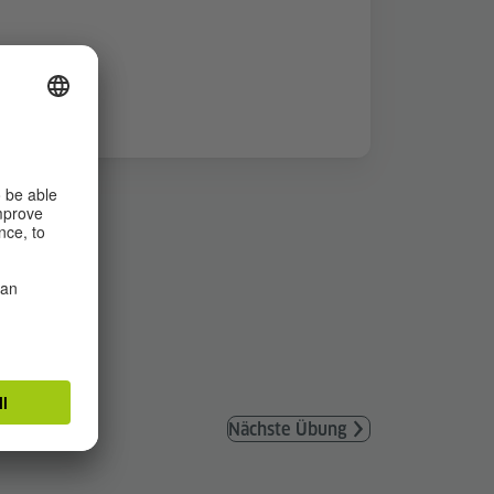
Nächste Übung