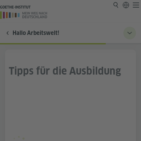
Hallo Arbeitswelt!
Tipps für die Ausbildung