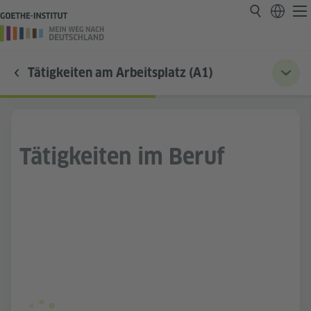
Tätigkeiten am Arbeitsplatz (A1)
Tätigkeiten im Beruf