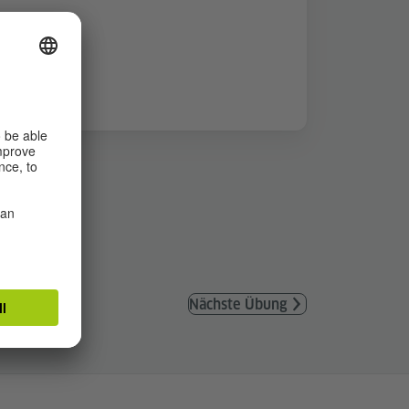
Nächste Übung