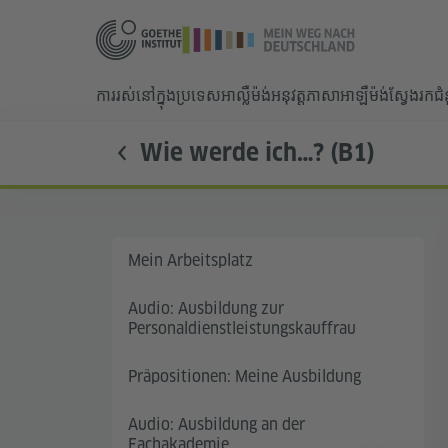
ការរស់នៅក្នុងប្រទេសអាល្លឺម៉ង់
អនុវត្តភាសាអាឡឺម៉ង់
ស្វែងរកជ
Wie werde ich…? (B1)
Mein Arbeitsplatz
Audio: Ausbildung zur
Personaldienstleistungskauffrau
Präpositionen: Meine Ausbildung
Audio: Ausbildung an der
Fachakademie