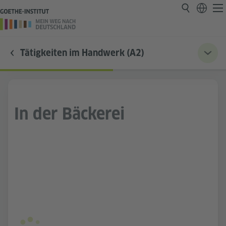
Tätigkeiten im Handwerk (A2)
In der Bäckerei