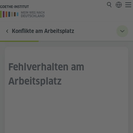
Konflikte am Arbeitsplatz
Fehlverhalten am
Arbeitsplatz