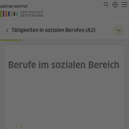
Tätigkeiten in sozialen Berufen (A2)
Berufe im sozialen Bereich