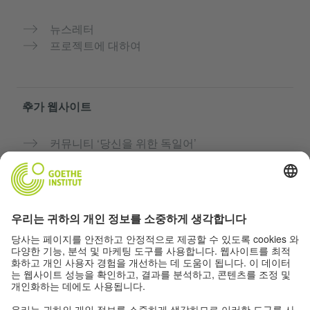
뉴스레터
프로젝트에 대하여
추가 웹사이트
커뮤니티 ‘당신을 위한 독일어’
독일어 무료로 연습하기
괴테 인스티투트의 독일어 과정
교사용 포털 “Deutschstunde”
개인정보 및 접근성
개인 정보 설정
접근성