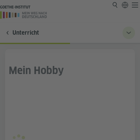
Unterricht
Mein Hobby