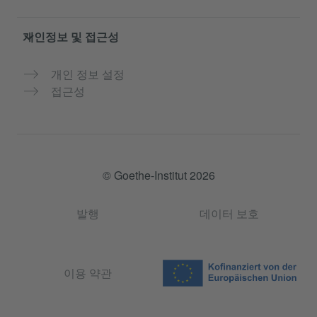
개인정보 및 접근성
개인 정보 설정
접근성
© Goethe-Institut 2026
발행
데이터 보호
이용 약관