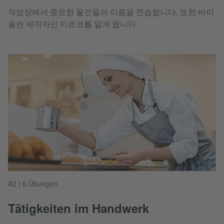
작업장에서 중요한 물건들의 이름을 연습합니다. 또한 바이
올린 제작자인 미르코를 알게 됩니다.
A2 | 6 Übungen
Tätigkeiten im Handwerk