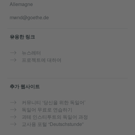
Allemagne
mwnd@goethe.de
유용한 링크
뉴스레터
프로젝트에 대하여
추가 웹사이트
커뮤니티 ‘당신을 위한 독일어’
독일어 무료로 연습하기
괴테 인스티투트의 독일어 과정
교사용 포털 “Deutschstunde”