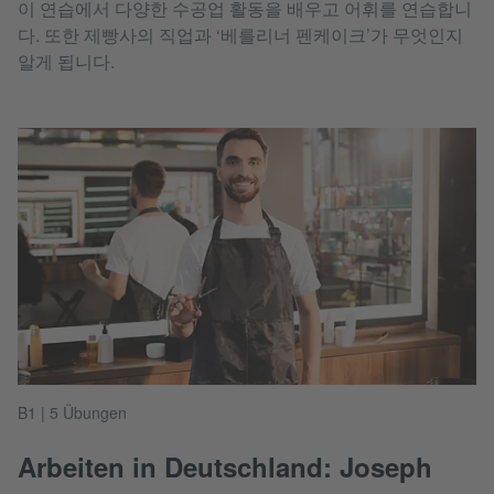
이 연습에서 다양한 수공업 활동을 배우고 어휘를 연습합니
다. 또한 제빵사의 직업과 ‘베를리너 펜케이크’가 무엇인지
알게 됩니다.
B1 | 5 Übungen
Arbeiten in Deutschland: Joseph