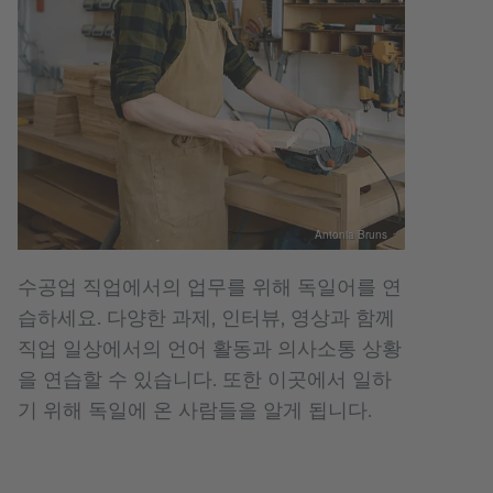
Antonia Bruns
수공업 직업에서의 업무를 위해 독일어를 연
습하세요. 다양한 과제, 인터뷰, 영상과 함께
직업 일상에서의 언어 활동과 의사소통 상황
을 연습할 수 있습니다. 또한 이곳에서 일하
기 위해 독일에 온 사람들을 알게 됩니다.