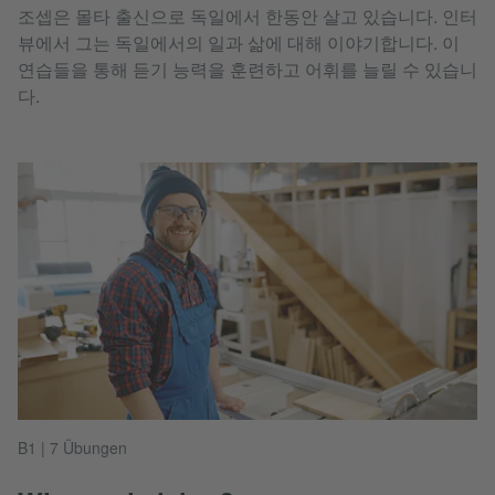
조셉은 몰타 출신으로 독일에서 한동안 살고 있습니다. 인터
뷰에서 그는 독일에서의 일과 삶에 대해 이야기합니다. 이
연습들을 통해 듣기 능력을 훈련하고 어휘를 늘릴 수 있습니
다.
B1 | 7 Übungen