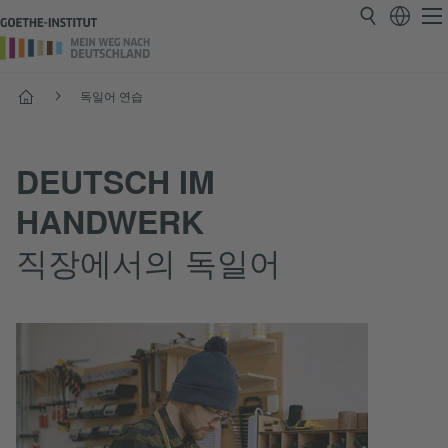
시작
독일어 연습
DEUTSCH IM
HANDWERK
직장에서의 독일어