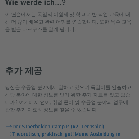
Wie werde ich...?
이 연습에서는 독일의 이원제 및 학교 기반 직업 교육에 대
해 더 많이 배우고 관련 어휘를 연습합니다. 또한 목수 교육
을 받은 마르쿠스를 알게 됩니다.
추가 제공
당신은 수공업 분야에서 일하고 있으며 독일어를 연습하고
해당 분야에 대한 정보를 얻기 위한 추가 자료를 찾고 있습
니까? 여기에서 언어, 취업 준비 및 수공업 분야의 업무에
관한 추가 자료와 정보를 찾을 수 있습니다.
Der Superhelden-Campus (A2 | Lernspiel)
Theoretisch, praktisch, gut! Meine Ausbildung in