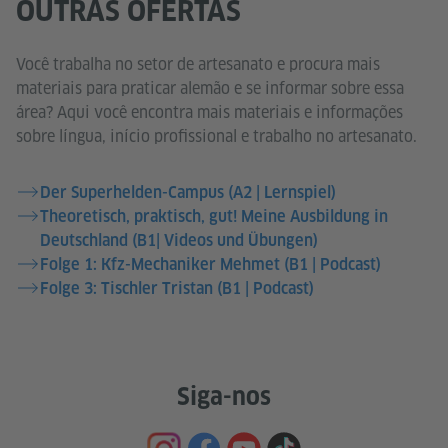
OUTRAS OFERTAS
Você trabalha no setor de artesanato e procura mais
materiais para praticar alemão e se informar sobre essa
área? Aqui você encontra mais materiais e informações
sobre língua, início profissional e trabalho no artesanato.
Der Superhelden-Campus (A2 | Lernspiel)
Theoretisch, praktisch, gut! Meine Ausbildung in
Deutschland (B1| Videos und Übungen)
Folge 1: Kfz-Mechaniker Mehmet (B1 | Podcast)
Folge 3: Tischler Tristan (B1 | Podcast)
Siga-nos