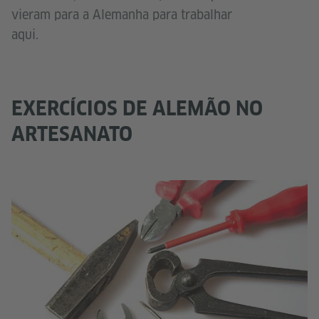
vieram para a Alemanha para trabalhar
aqui.
EXERCÍCIOS DE ALEMÃO NO
ARTESANATO