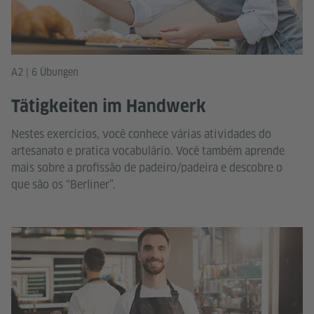
A2 | 6 Übungen
Tätigkeiten im Handwerk
Nestes exercícios, você conhece várias atividades do
artesanato e pratica vocabulário. Você também aprende
mais sobre a profissão de padeiro/padeira e descobre o
que são os “Berliner”.