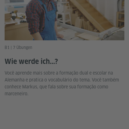
B1 | 7 Übungen
Wie werde ich...?
Você aprende mais sobre a formação dual e escolar na
Alemanha e pratica o vocabulário do tema. Você também
conhece Markus, que fala sobre sua formação como
marceneiro.