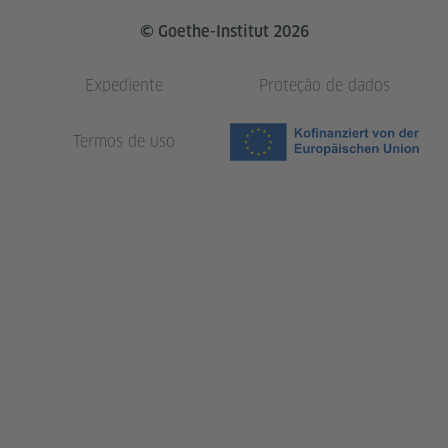
© Goethe-Institut 2026
Expediente
Proteção de dados
Termos de uso