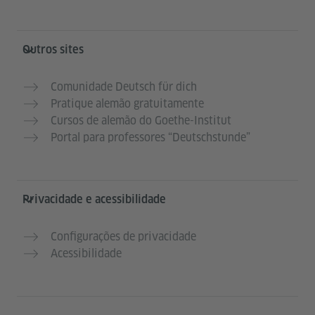
Outros sites
Comunidade Deutsch für dich
Pratique alemão gratuitamente
Cursos de alemão do Goethe-Institut
Portal para professores “Deutschstunde”
Privacidade e acessibilidade
Configurações de privacidade
Acessibilidade