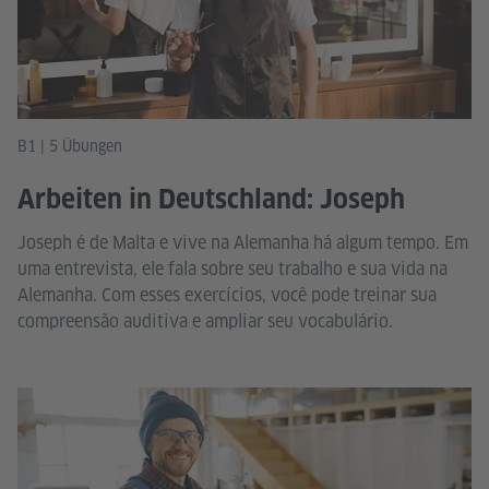
B1 | 5 Übungen
Arbeiten in Deutschland: Joseph
Joseph é de Malta e vive na Alemanha há algum tempo. Em
uma entrevista, ele fala sobre seu trabalho e sua vida na
Alemanha. Com esses exercícios, você pode treinar sua
compreensão auditiva e ampliar seu vocabulário.