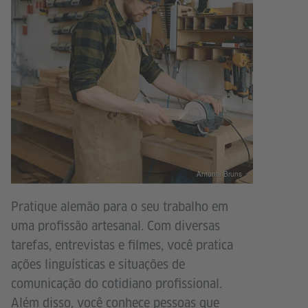
Antonia Bruns
Pratique alemão para o seu trabalho em
uma profissão artesanal. Com diversas
tarefas, entrevistas e filmes, você pratica
ações linguísticas e situações de
comunicação do cotidiano profissional.
Além disso, você conhece pessoas que