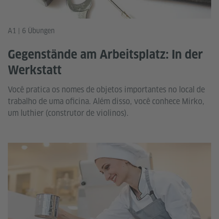
A1 | 6 Übungen
Gegenstände am Arbeitsplatz: In der
Werkstatt
Você pratica os nomes de objetos importantes no local de
trabalho de uma oficina. Além disso, você conhece Mirko,
um luthier (construtor de violinos).