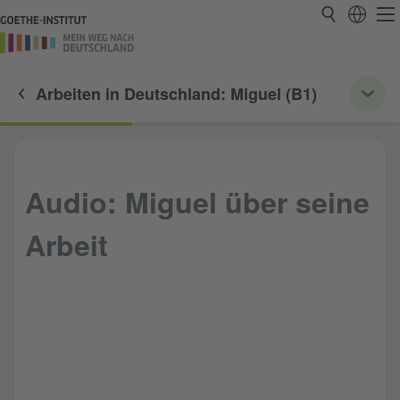
Arbeiten in Deutschland: Miguel (B1)
Audio: Miguel über seine
Arbeit